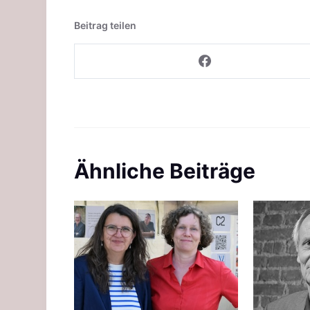
Beitrag teilen
Ähnliche Beiträge