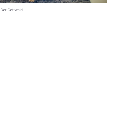
Der Gottwald