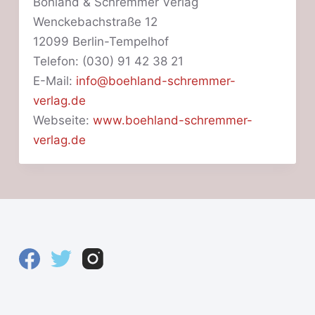
Böhland & Schremmer Verlag
Wenckebachstraße 12
12099 Berlin-Tempelhof
Telefon: (030) 91 42 38 21
E-Mail:
info@boehland-schremmer-
verlag.de
Webseite:
www.boehland-schremmer-
verlag.de