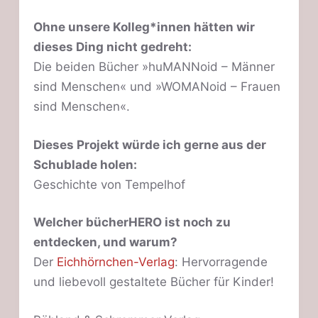
Ohne unsere Kolleg*innen hätten wir
dieses Ding nicht gedreht:
Die beiden Bücher »huMANNoid – Männer
sind Menschen« und »WOMANoid – Frauen
sind Menschen«.
Dieses Projekt würde ich gerne aus der
Schublade holen:
Geschichte von Tempelhof
Welcher bücherHERO ist noch zu
entdecken, und warum?
Der
Eichhörnchen-Verlag
: Hervorragende
und liebevoll gestaltete Bücher für Kinder!