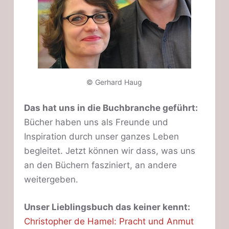
n
© Gerhard Haug
Das hat uns in die Buchbranche geführt:
Bücher haben uns als Freunde und
Inspiration durch unser ganzes Leben
begleitet. Jetzt können wir dass, was uns
an den Büchern fasziniert, an andere
weitergeben.
Unser Lieblingsbuch das keiner kennt:
Christopher de Hamel: Pracht und Anmut